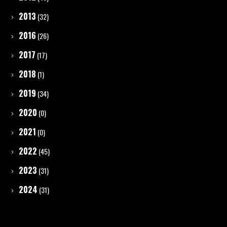
2013
(32)
2016
(26)
2017
(17)
2018
(1)
2019
(34)
2020
(0)
2021
(0)
2022
(45)
2023
(31)
2024
(31)