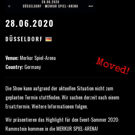
28.06.2020
DÜSSELDORF
Venue:
Merkur Spiel-Arena
Moved!
Country:
Germany
Die Show kann aufgrund der aktuellen Situation nicht zum
geplanten Termin stattfinden. Wir suchen derzeit nach einem
Ersatztermin. Weitere Informationen folgen.
Wir präsentieren das Highlight für den Event-Sommer 2020:
Rammstein kommen in die MERKUR SPIEL-ARENA!