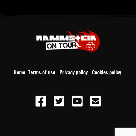
Home
Terms of use
Privacy policy
Cookies policy