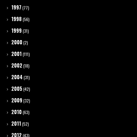
1997
(77)
1998
(56)
1999
(31)
2000
(2)
2001
(111)
2002
(18)
2004
(31)
2005
(42)
2009
(32)
2010
(63)
2011
(52)
2012
(43)