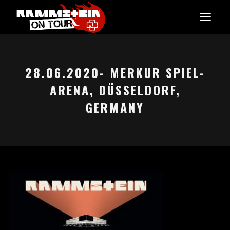
28.06.2020- MERKUR SPIEL-
ARENA, DÜSSELDORF,
GERMANY