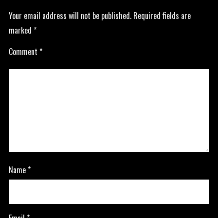
Your email address will not be published.
Required fields are
marked
*
Comment
*
Name
*