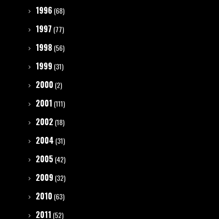
1996
(68)
1997
(77)
1998
(56)
1999
(31)
2000
(2)
2001
(111)
2002
(18)
2004
(31)
2005
(42)
2009
(32)
2010
(63)
2011
(52)