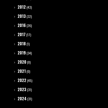
2012
(43)
2013
(32)
2016
(26)
2017
(17)
2018
(1)
2019
(34)
2020
(0)
2021
(0)
2022
(45)
2023
(31)
2024
(31)