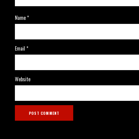
Name
*
Email
*
Website