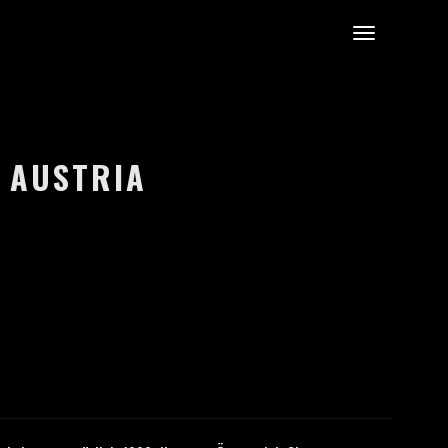
, AUSTRIA