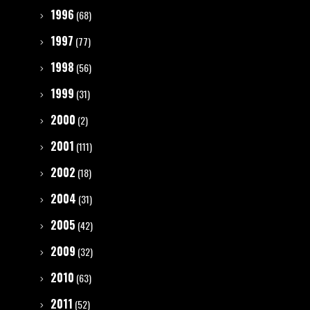
1996
(68)
1997
(77)
1998
(56)
1999
(31)
2000
(2)
2001
(111)
2002
(18)
2004
(31)
2005
(42)
2009
(32)
2010
(63)
2011
(52)