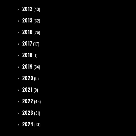
2012
(43)
2013
(32)
2016
(26)
2017
(17)
2018
(1)
2019
(34)
2020
(0)
2021
(0)
2022
(45)
2023
(31)
2024
(31)