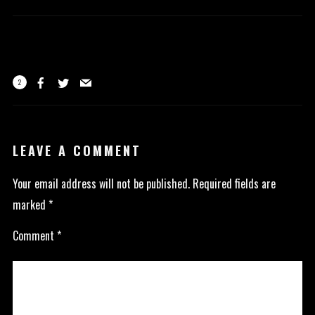
2
LEAVE A COMMENT
Your email address will not be published.
Required fields are
marked
*
Comment
*