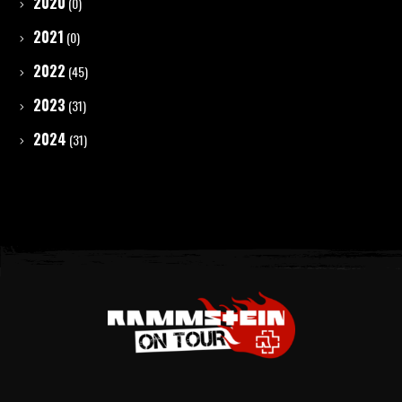
2020
(0)
2021
(0)
2022
(45)
2023
(31)
2024
(31)