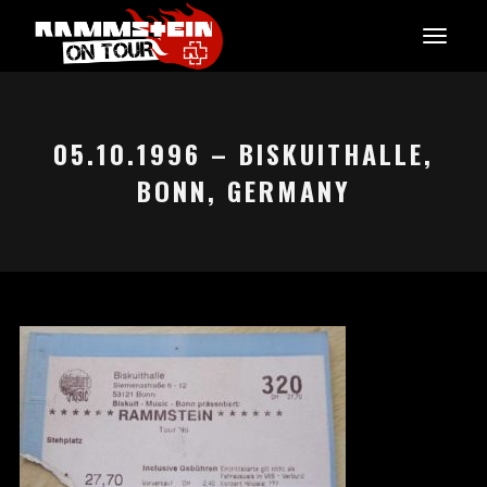
05.10.1996 – BISKUITHALLE,
BONN, GERMANY