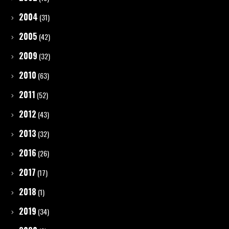
2004
(31)
2005
(42)
2009
(32)
2010
(63)
2011
(52)
2012
(43)
2013
(32)
2016
(26)
2017
(17)
2018
(1)
2019
(34)