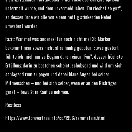
untermalt wurde, und dem unvermeidlichen “Du riechst so gut”,
an dessen Ende wir alle von einem heftig stinkenden Nebel
umwabert wurden.
Fazit: War mal was anderes! Für noch nicht mal 28 Märker
bekommt man sowas nicht allzu häufig geboten. Etwas gestört
fühlte ich mich nur zu Beginn durch einen “Fan”, dessen höchste
Erfüllung darin zu bestehen scheint, schubsend und wild um sich
schlagend rum zu pogen und dabei blaue Augen bei seinen
Mitmenschen – und bei sich selber, wenn er an den Richtigen
gerät – bewußt in Kauf zu nehmen.
Restless
https://www.foreverfree.info/co/1996/rammstein.html