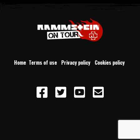
Home
Terms of use
Privacy policy
Cookies policy