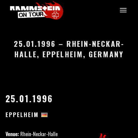
25.01.1996 – RHEIN-NECKAR-
HALLE, EPPELHEIM, GERMANY
25.01.1996
EPPELHEIM
Venue:
Rhein-Neckar-Halle