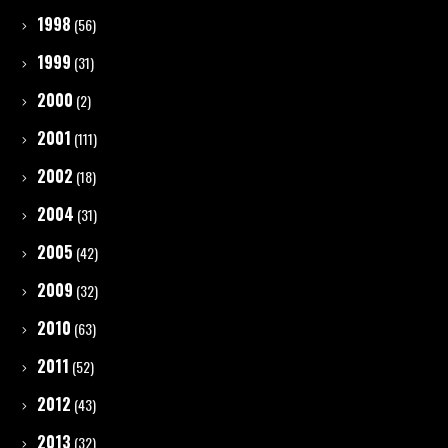
1998
(56)
1999
(31)
2000
(2)
2001
(111)
2002
(18)
2004
(31)
2005
(42)
2009
(32)
2010
(63)
2011
(52)
2012
(43)
2013
(32)