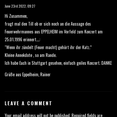
June 23rd 2022,
09:27
Hi Zusammen,
fragt mal den Till ob er sich noch an die Aussage des
Feuerwehrmannes aus EPPELHEIM im Vorfeld zum Konzert am
25.01.1996 erinnert….:
“Wenn ihr zündelt (Feuer macht) gehört ihr der Katz.”
Kleine Annekdote , so am Rande.
Ich habe Euch in Stuttgart gesehen, einfach geiles Konzert. DANKE
Grüße aus Eppelheim, Rainer
LEAVE A COMMENT
Your email address will not be published.
Required fields are