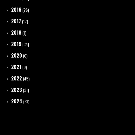
2016
(26)
2017
(17)
2018
(1)
2019
(34)
2020
(0)
2021
(0)
2022
(45)
2023
(31)
2024
(31)